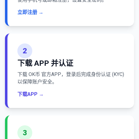
立即注册 →
2
下载 APP 并认证
下载 OK币 官方APP，登录后完成身份认证 (KYC)
以保障账户安全。
下载APP →
3