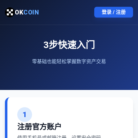
OK
COIN
登录 / 注册
3步快速入门
零基础也能轻松掌握数字资产交易
1
注册官方账户
使用手机号或邮箱注册，设置安全密码。